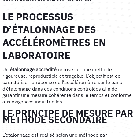
LE PROCESSUS
D’ÉTALONNAGE DES
ACCÉLÉROMÈTRES EN
LABORATOIRE
Un
étalonnage accrédité
repose sur une méthode
rigoureuse, reproductible et traçable. L’objectif est de
caractériser la réponse de l’accéléromètre sur le banc
d’étalonnage dans des conditions contrôlées afin de
garantir une mesure cohérente dans le temps et conforme
aux exigences industrielles.
LE PRINCIPE DE MESURE PAR
MÉTHODE SECONDAIRE
L’étalonnage est réalisé selon une méthode par