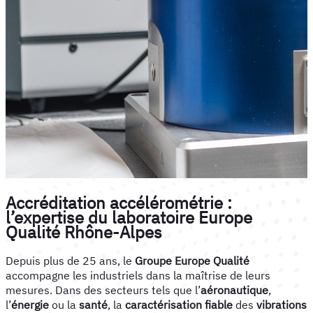
Accréditation accélérométrie :
l’expertise du laboratoire Europe
Qualité Rhône-Alpes
Depuis plus de 25 ans, le
Groupe Europe Qualité
accompagne les industriels dans la maîtrise de leurs
mesures. Dans des secteurs tels que l’
aéronautique
,
l’
énergie
ou la
santé
, la
caractérisation fiable
des
vibrations