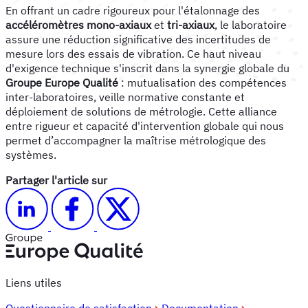
En offrant un cadre rigoureux pour l'étalonnage des
accéléromètres mono-axiaux
et
tri-axiaux
, le laboratoire
assure une réduction significative des incertitudes de
mesure lors des essais de vibration. Ce haut niveau
d'exigence technique s'inscrit dans la synergie globale du
Groupe Europe Qualité
: mutualisation des compétences
inter-laboratoires, veille normative constante et
déploiement de solutions de métrologie. Cette alliance
entre rigueur et capacité d'intervention globale qui nous
permet d’accompagner la maîtrise métrologique des
systèmes.
Partager l'article sur
Liens utiles
Questionnaire de satisfaction
Documentation