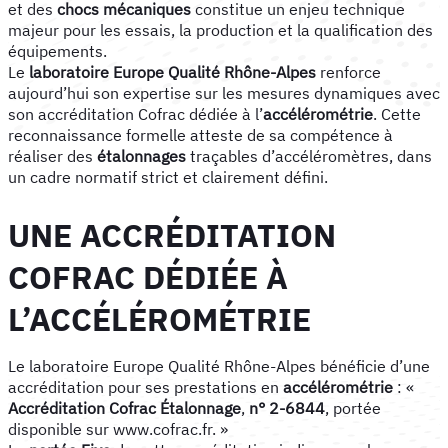
et des
chocs mécaniques
constitue un enjeu technique
majeur pour les essais, la production et la qualification des
équipements.
Le
laboratoire Europe Qualité Rhône-Alpes
renforce
aujourd’hui son expertise sur les mesures dynamiques avec
son accréditation Cofrac dédiée à l’
accélérométrie
. Cette
reconnaissance formelle atteste de sa compétence à
réaliser des
étalonnages
traçables d’accéléromètres, dans
un cadre normatif strict et clairement défini.
UNE ACCRÉDITATION
COFRAC DÉDIÉE À
L’ACCÉLÉROMÉTRIE
Le laboratoire Europe Qualité Rhône-Alpes bénéficie d’une
accréditation pour ses prestations en
accélérométrie
: «
Accréditation Cofrac Étalonnage
,
n° 2-6844
, portée
disponible sur www.cofrac.fr. »