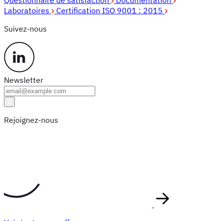
Laboratoires
Certification ISO 9001 : 2015
Suivez-nous
Newsletter
Rejoignez-nous