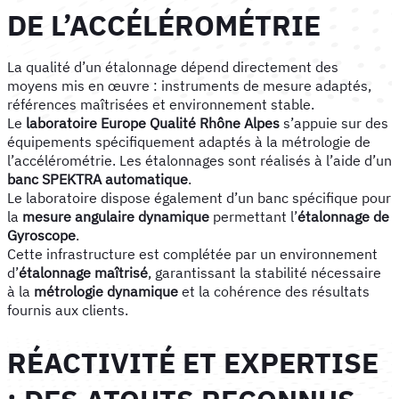
DE L’ACCÉLÉROMÉTRIE
La qualité d’un étalonnage dépend directement des
moyens mis en œuvre : instruments de mesure adaptés,
références maîtrisées et environnement stable.
Le
laboratoire Europe Qualité Rhône Alpes
s’appuie sur des
équipements spécifiquement adaptés à la métrologie de
l’accélérométrie. Les étalonnages sont réalisés à l’aide d’un
banc SPEKTRA automatique
.
Le laboratoire dispose également d’un banc spécifique pour
la
mesure angulaire dynamique
permettant l’
étalonnage de
Gyroscope
.
Cette infrastructure est complétée par un environnement
d’
étalonnage maîtrisé
, garantissant la stabilité nécessaire
à la
métrologie dynamique
et la cohérence des résultats
fournis aux clients.
RÉACTIVITÉ ET EXPERTISE