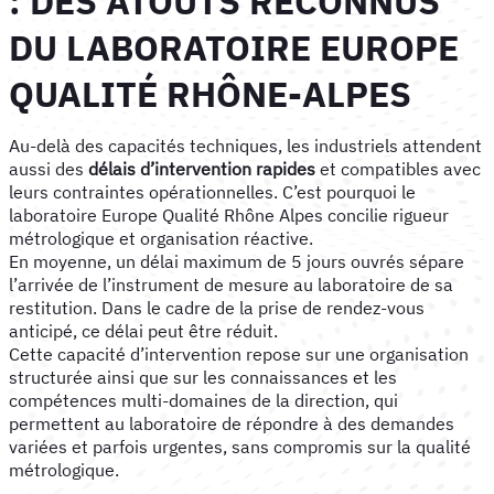
: DES ATOUTS RECONNUS
DU LABORATOIRE EUROPE
QUALITÉ RHÔNE-ALPES
Au-delà des capacités techniques, les industriels attendent
aussi des
délais d’intervention rapides
et compatibles avec
leurs contraintes opérationnelles. C’est pourquoi le
laboratoire Europe Qualité Rhône Alpes concilie rigueur
métrologique et organisation réactive.
En moyenne, un délai maximum de 5 jours ouvrés sépare
l’arrivée de l’instrument de mesure au laboratoire de sa
restitution. Dans le cadre de la prise de rendez-vous
anticipé, ce délai peut être réduit.
Cette capacité d’intervention repose sur une organisation
structurée ainsi que sur les connaissances et les
compétences multi-domaines de la direction, qui
permettent au laboratoire de répondre à des demandes
variées et parfois urgentes, sans compromis sur la qualité
métrologique.