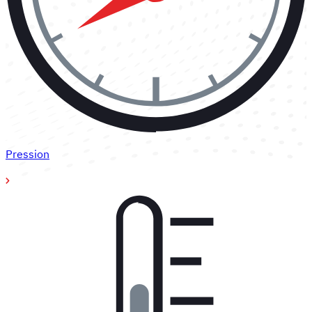
Pression