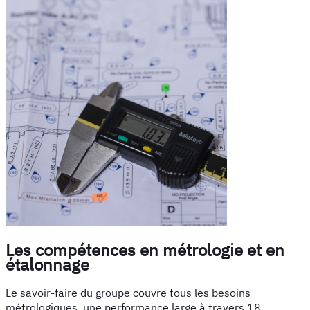
Les compétences en métrologie et en
étalonnage
Le savoir-faire du groupe couvre tous les besoins
métrologiques, une performance large à travers 18