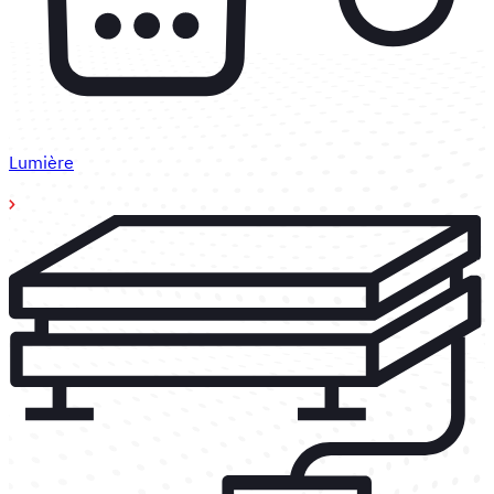
Lumière