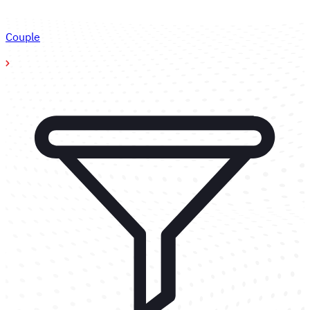
Couple