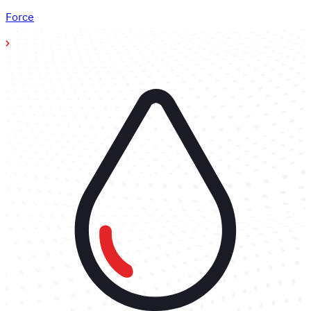
Force