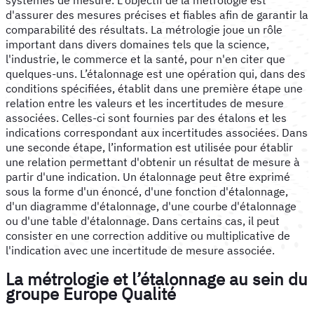
d'assurer des mesures précises et fiables afin de garantir la
comparabilité des résultats. La métrologie joue un rôle
important dans divers domaines tels que la science,
l'industrie, le commerce et la santé, pour n'en citer que
quelques-uns. L’étalonnage est une opération qui, dans des
conditions spécifiées, établit dans une première étape une
relation entre les valeurs et les incertitudes de mesure
associées. Celles-ci sont fournies par des étalons et les
indications correspondant aux incertitudes associées. Dans
une seconde étape, l’information est utilisée pour établir
une relation permettant d'obtenir un résultat de mesure à
partir d'une indication. Un étalonnage peut être exprimé
sous la forme d'un énoncé, d'une fonction d'étalonnage,
d'un diagramme d'étalonnage, d'une courbe d'étalonnage
ou d'une table d'étalonnage. Dans certains cas, il peut
consister en une correction additive ou multiplicative de
l'indication avec une incertitude de mesure associée.
La métrologie et l’étalonnage au sein du
groupe Europe Qualité