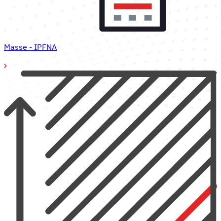
Masse - IPFNA