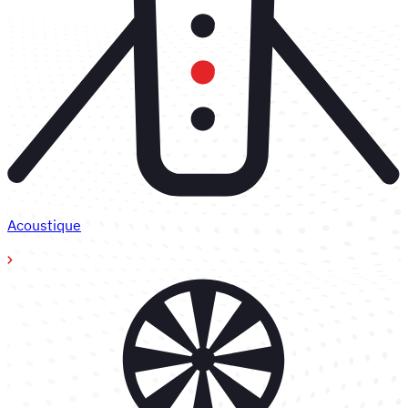
Acoustique