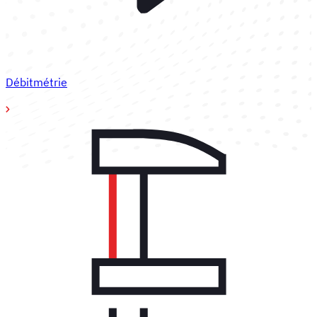
Débitmétrie