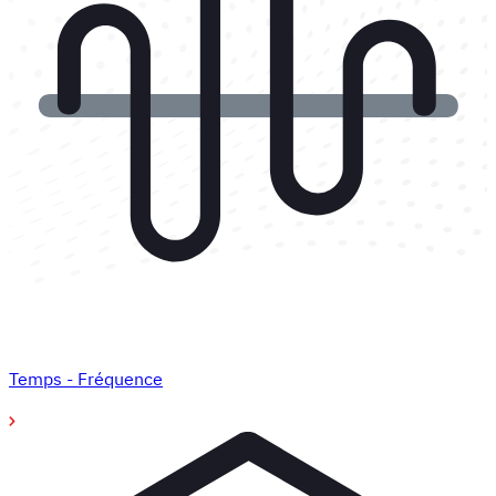
Temps - Fréquence