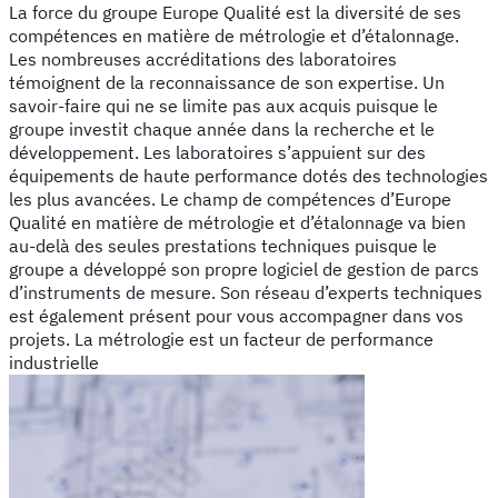
La force du groupe Europe Qualité est la diversité de ses
compétences en matière de métrologie et d’étalonnage.
Les nombreuses accréditations des laboratoires
témoignent de la reconnaissance de son expertise. Un
savoir-faire qui ne se limite pas aux acquis puisque le
groupe investit chaque année dans la recherche et le
développement. Les laboratoires s’appuient sur des
équipements de haute performance dotés des technologies
les plus avancées. Le champ de compétences d’Europe
Qualité en matière de métrologie et d’étalonnage va bien
au-delà des seules prestations techniques puisque le
groupe a développé son propre logiciel de gestion de parcs
d’instruments de mesure. Son réseau d’experts techniques
est également présent pour vous accompagner dans vos
projets. La métrologie est un facteur de performance
industrielle