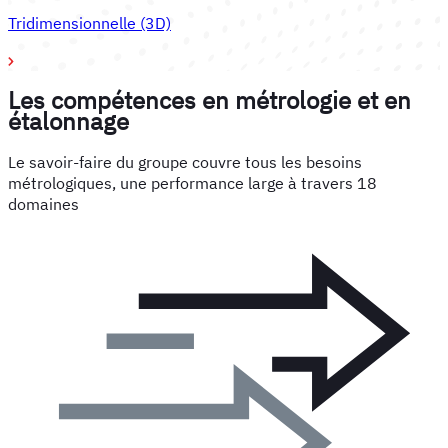
Tridimensionnelle (3D)
Les compétences en métrologie et en
étalonnage
Le savoir-faire du groupe couvre tous les besoins
métrologiques, une performance large à travers 18
domaines