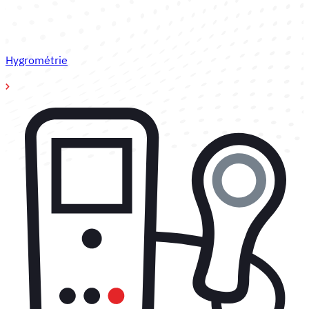
Hygrométrie