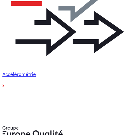
Accélérométrie