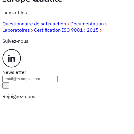
Liens utiles
Questionnaire de satisfaction
Documentation
Laboratoires
Certification ISO 9001 : 2015
Suivez-nous
Newsletter
Rejoignez-nous