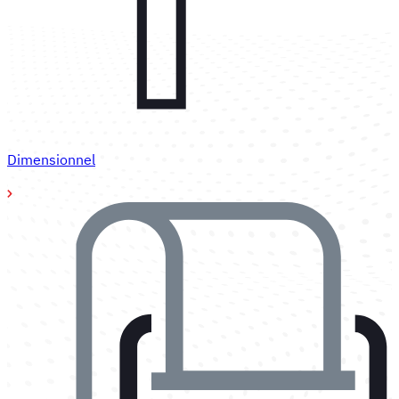
Dimensionnel