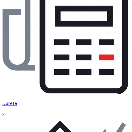
Dureté