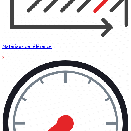
Matériaux de référence