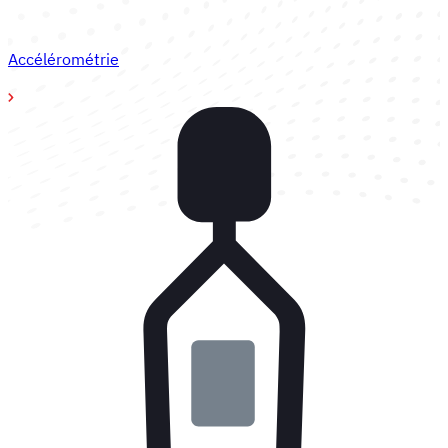
Accélérométrie