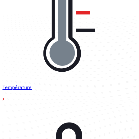
Température