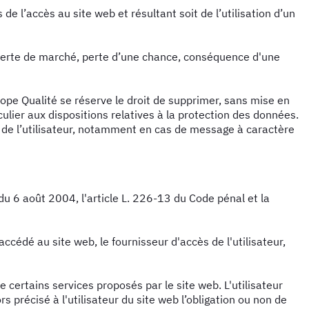
e l’accès au site web et résultant soit de l’utilisation d’un
perte de marché, perte d’une chance, conséquence d'une
urope Qualité se réserve le droit de supprimer, sans mise en
ulier aux dispositions relatives à la protection des données.
e de l’utilisateur, notamment en cas de message à caractère
u 6 août 2004, l'article L. 226-13 du Code pénal et la
 accédé au site web, le fournisseur d'accès de l'utilisateur,
e certains services proposés par le site web. L'utilisateur
 précisé à l'utilisateur du site web l’obligation ou non de