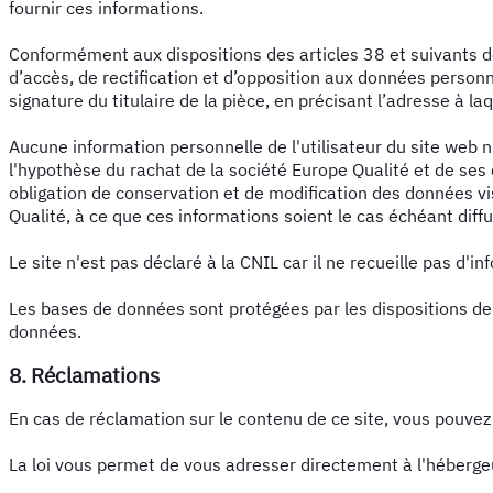
fournir ces informations.
Conformément aux dispositions des articles 38 et suivants de l
d’accès, de rectification et d’opposition aux données person
signature du titulaire de la pièce, en précisant l’adresse à la
Aucune information personnelle de l'utilisateur du site web n
l'hypothèse du rachat de la société Europe Qualité et de ses 
obligation de conservation et de modification des données vi
Qualité, à ce que ces informations soient le cas échéant diff
Le site n'est pas déclaré à la CNIL car il ne recueille pas d'i
Les bases de données sont protégées par les dispositions de l
données.
8. Réclamations
En cas de réclamation sur le contenu de ce site, vous pouve
La loi vous permet de vous adresser directement à l'hébergeu