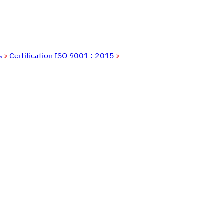
es
Certification ISO 9001 : 2015