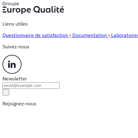
Liens utiles
Questionnaire de satisfaction
Documentation
Laboratoir
Suivez-nous
Newsletter
Rejoignez-nous