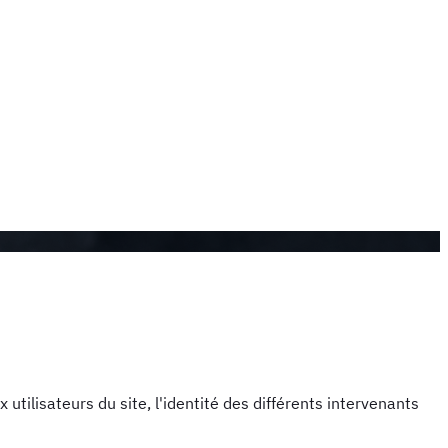
utilisateurs du site, l'identité des différents intervenants