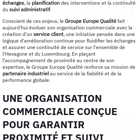
échanges
, la
planification
des interventions et la continuité
du
suivi administratif
.
Conscient de ces enjeux, le
Groupe Europe Qualité
fait
aujourd'hui évoluer son organisation commerciale avec la
création d’un
service client
, une initiative pensée dans une
logique d'amélioration continue pour fluidifier les échanges
et assurer une continuité de service sur l'ensemble de
l'Hexagone et du Luxembourg. En plaçant
l’accompagnement de proximité au centre de son
expertise, le Groupe Europe Qualité renforce sa mission de
partenaire industriel
au service de la fiabilité et de la
performance globale.
UNE ORGANISATION
COMMERCIALE CONÇUE
POUR GARANTIR
PROXIMITÉ ET SUIVI