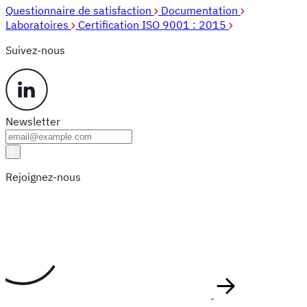
Questionnaire de satisfaction
Documentation
Laboratoires
Certification ISO 9001 : 2015
Suivez-nous
Newsletter
Rejoignez-nous