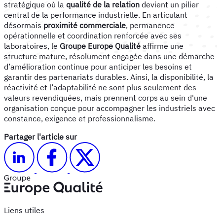
stratégique où la
qualité de la relation
devient un pilier
central de la performance industrielle. En articulant
désormais
proximité commerciale
, permanence
opérationnelle et coordination renforcée avec ses
laboratoires, le
Groupe Europe Qualité
affirme une
structure mature, résolument engagée dans une démarche
d’amélioration continue pour anticiper les besoins et
garantir des partenariats durables. Ainsi, la disponibilité, la
réactivité et l’adaptabilité ne sont plus seulement des
valeurs revendiquées, mais prennent corps au sein d'une
organisation conçue pour accompagner les industriels avec
constance, exigence et professionnalisme.
Partager l'article sur
Liens utiles