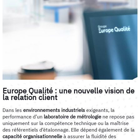
Europe Qualité : une nouvelle vision de
la relation client
Dans les
environnements industriels
exigeants, la
performance d’un
laboratoire de métrologie
ne repose pas
uniquement sur la compétence technique ou la maîtrise
des référentiels d’étalonnage. Elle dépend également de la
capacité organisationnelle
à assurer la fluidité des