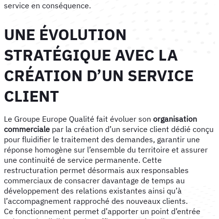
service en conséquence.
UNE ÉVOLUTION
STRATÉGIQUE AVEC LA
CRÉATION D’UN SERVICE
CLIENT
Le Groupe Europe Qualité fait évoluer son
organisation
commerciale
par la création d’un service client dédié conçu
pour fluidifier le traitement des demandes, garantir une
réponse homogène sur l’ensemble du territoire et assurer
une continuité de service permanente. Cette
restructuration permet désormais aux responsables
commerciaux de consacrer davantage de temps au
développement des relations existantes ainsi qu’à
l’accompagnement rapproché des nouveaux clients.
Ce fonctionnement permet d’apporter un point d’entrée