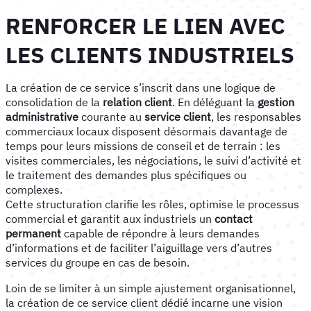
RENFORCER LE LIEN AVEC
LES CLIENTS INDUSTRIELS
La création de ce service s’inscrit dans une logique de
consolidation de la
relation client
. En déléguant la
gestion
administrative
courante au
service client
, les responsables
commerciaux locaux disposent désormais davantage de
temps pour leurs missions de conseil et de terrain : les
visites commerciales, les négociations, le suivi d’activité et
le traitement des demandes plus spécifiques ou
complexes.
Cette structuration clarifie les rôles, optimise le processus
commercial et garantit aux industriels un
contact
permanent
capable de répondre à leurs demandes
d’informations et de faciliter l’aiguillage vers d’autres
services du groupe en cas de besoin.
Loin de se limiter à un simple ajustement organisationnel,
la création de ce service client dédié incarne une vision