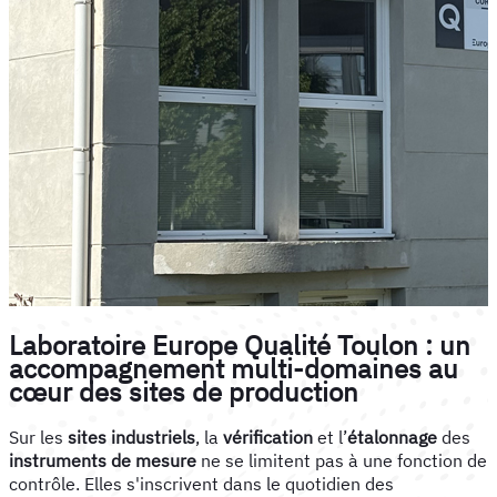
Laboratoire Europe Qualité Toulon : un
accompagnement multi-domaines au
cœur des sites de production
Sur les
sites industriels
, la
vérification
et l’
étalonnage
des
instruments de mesure
ne se limitent pas à une fonction de
contrôle. Elles s'inscrivent dans le quotidien des