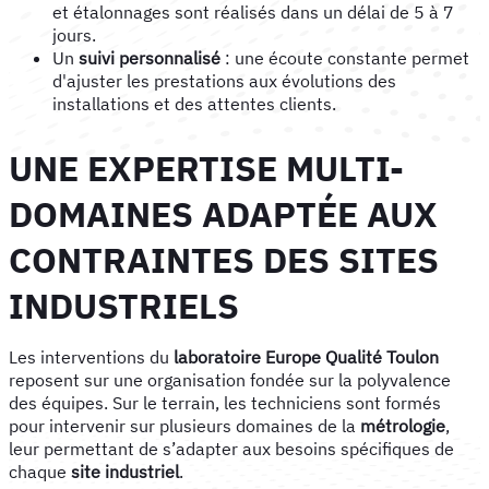
et étalonnages sont réalisés dans un délai de 5 à 7
jours.
Un
suivi personnalisé
: une écoute constante permet
d'ajuster les prestations aux évolutions des
installations et des attentes clients.
UNE EXPERTISE MULTI-
DOMAINES ADAPTÉE AUX
CONTRAINTES DES SITES
INDUSTRIELS
Les interventions du
laboratoire Europe Qualité Toulon
reposent sur une organisation fondée sur la polyvalence
des équipes. Sur le terrain, les techniciens sont formés
pour intervenir sur plusieurs domaines de la
métrologie
,
leur permettant de s’adapter aux besoins spécifiques de
chaque
site industriel
.