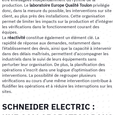
production. Le
laboratoire Europe Qualité Toulon
privilégie
donc, dans la mesure du possible, les interventions sur site
client, au plus près des installations. Cette organisation
permet de limiter les impacts sur la production et d’intégrer
les vérifications dans le fonctionnement courant des
équipes.
La
réactivité
constitue également un élément clé. La
rapidité de réponse aux demandes, notamment dans
l’établissement des devis, ainsi que la capacité à intervenir
dans des délais maîtrisés, permettent d’accompagner les
industriels dans le suivi de leurs équipements sans
perturber leur organisation. De plus, la planification des
opérations s’inscrit dans une logique d’optimisation des
interventions. La possibilité de regrouper plusieurs
vérifications au cours d’une même intervention contribue à
fluidifier les opérations et à réduire les interruptions sur les
sites.
SCHNEIDER ELECTRIC :