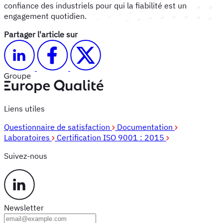
confiance des industriels pour qui la fiabilité est un
engagement quotidien.
Partager l'article sur
Liens utiles
Questionnaire de satisfaction
Documentation
Laboratoires
Certification ISO 9001 : 2015
Suivez-nous
Newsletter