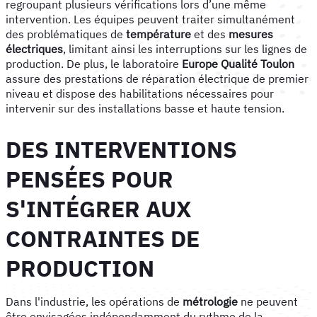
regroupant plusieurs vérifications lors d’une même
intervention. Les équipes peuvent traiter simultanément
des problématiques de
température
et des
mesures
électriques
, limitant ainsi les interruptions sur les lignes de
production. De plus, le laboratoire
Europe Qualité Toulon
assure des prestations de réparation électrique de premier
niveau et dispose des habilitations nécessaires pour
intervenir sur des installations basse et haute tension.
DES INTERVENTIONS
PENSÉES POUR
S'INTÉGRER AUX
CONTRAINTES DE
PRODUCTION
Dans l'industrie, les opérations de
métrologie
ne peuvent
être envisagées indépendamment du rythme de la